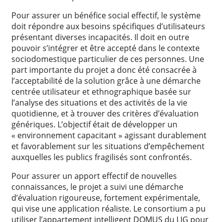
Pour assurer un bénéfice social effectif, le système
doit répondre aux besoins spécifiques d’utilisateurs
présentant diverses incapacités. Il doit en outre
pouvoir s’intégrer et être accepté dans le contexte
sociodomestique particulier de ces personnes. Une
part importante du projet a donc été consacrée à
l’acceptabilité de la solution grâce à une démarche
centrée utilisateur et ethnographique basée sur
l’analyse des situations et des activités de la vie
quotidienne, et à trouver des critères d’évaluation
génériques. L’objectif était de développer un
« environnement capacitant » agissant durablement
et favorablement sur les situations d’empêchement
auxquelles les publics fragilisés sont confrontés.
Pour assurer un apport effectif de nouvelles
connaissances, le projet a suivi une démarche
d’évaluation rigoureuse, fortement expérimentale,
qui vise une application réaliste. Le consortium a pu
utiliser l’appartement intelligent DOMUS du LIG pour