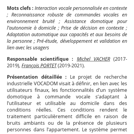
Mots clefs :
Interaction vocale personnalisée en contexte
; Reconnaissance robuste de commandes vocales en
environnement bruité ; Assistance domotique pour
l’autonomie à domicile ; Prise de décision en contexte ;
Adaptation automatique aux capacités et aux besoins de
la personne ; Pré-étude, développement et validation en
lien avec les usagers
Responsable scientifique :
Michel VACHER
(2017-
2019),
François PORTET
(2019-2021).
Présentation détaillée :
Le projet de recherche
industrielle VOCADOM visait à définir, en lien avec les
utilisateurs finaux, les fonctionnalités d’un système
domotique à commande vocale s’adaptant à
l’utilisateur et utilisable au domicile dans des
conditions réelles. Ces conditions rendent le
traitement particulièrement difficile en raison de
bruits ambiants ou de la présence de plusieurs
personnes dans l’appartement. Le système permet