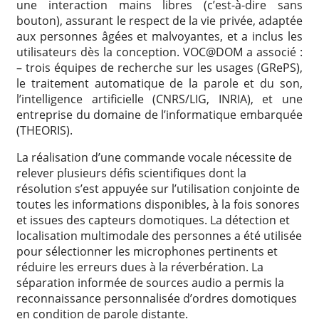
une interaction mains libres (c’est-à-dire sans
bouton), assurant le respect de la vie privée, adaptée
aux personnes âgées et malvoyantes, et a inclus les
utilisateurs dès la conception. VOC@DOM a associé :
– trois équipes de recherche sur les usages (GRePS),
le traitement automatique de la parole et du son,
l’intelligence artificielle (CNRS/LIG, INRIA), et une
entreprise du domaine de l’informatique embarquée
(THEORIS).
La réalisation d’une commande vocale nécessite de
relever plusieurs défis scientifiques dont la
résolution s’est appuyée sur l’utilisation conjointe de
toutes les informations disponibles, à la fois sonores
et issues des capteurs domotiques. La détection et
localisation multimodale des personnes a été utilisée
pour sélectionner les microphones pertinents et
réduire les erreurs dues à la réverbération. La
séparation informée de sources audio a permis la
reconnaissance personnalisée d’ordres domotiques
en condition de parole distante.