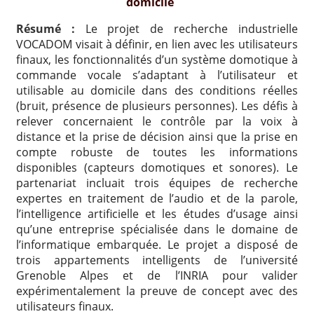
domicile
Résumé :
Le projet de recherche industrielle
VOCADOM visait à définir, en lien avec les utilisateurs
finaux, les fonctionnalités d’un système domotique à
commande vocale s’adaptant à l’utilisateur et
utilisable au domicile dans des conditions réelles
(bruit, présence de plusieurs personnes). Les défis à
relever concernaient le contrôle par la voix à
distance et la prise de décision ainsi que la prise en
compte robuste de toutes les informations
disponibles (capteurs domotiques et sonores). Le
partenariat incluait trois équipes de recherche
expertes en traitement de l’audio et de la parole,
l’intelligence artificielle et les études d’usage ainsi
qu’une entreprise spécialisée dans le domaine de
l’informatique embarquée. Le projet a disposé de
trois appartements intelligents de l’université
Grenoble Alpes et de l’INRIA pour valider
expérimentalement la preuve de concept avec des
utilisateurs finaux.