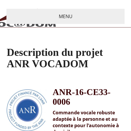
MENU
Description du projet
ANR VOCADOM
ANR-16-CE33-
0006
Commande vocale robuste
adaptée à la personne et au
contexte pour l’autonomie à