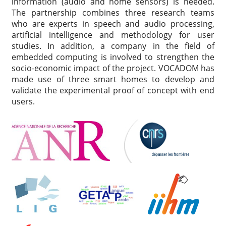
information (audio and home sensors) is needed.
The partnership combines three research teams
who are experts in speech and audio processing,
artificial intelligence and methodology for user
studies. In addition, a company in the field of
embedded computing is involved to strengthen the
socio-economic impact of the project. VOCADOM has
made use of three smart homes to develop and
validate the experimental proof of concept with end
users.